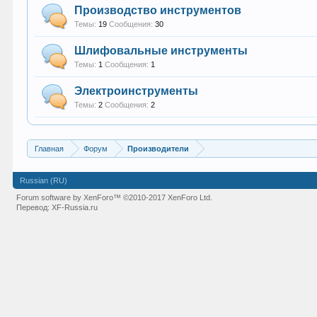
Производство инструментов
Темы:
19
Сообщения:
30
Шлифовальные инструменты
Темы:
1
Сообщения:
1
Электроинструменты
Темы:
2
Сообщения:
2
Главная
Форум
Производители
Russian (RU)
Forum software by XenForo™
©2010-2017 XenForo Ltd.
Перевод:
XF-Russia.ru