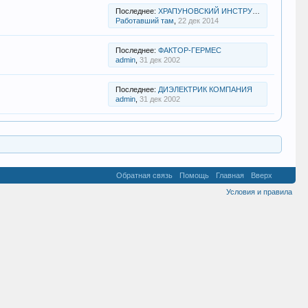
Последнее:
ХРАПУНОВСКИЙ ИНСТРУМЕНТАЛЬНЫЙ ЗАВОД
Работавший там
,
22 дек 2014
Последнее:
ФАКТОР-ГЕРМЕС
admin
,
31 дек 2002
Последнее:
ДИЭЛЕКТРИК КОМПАНИЯ
admin
,
31 дек 2002
Обратная связь
Помощь
Главная
Вверх
Условия и правила