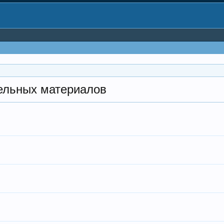
тельных материалов